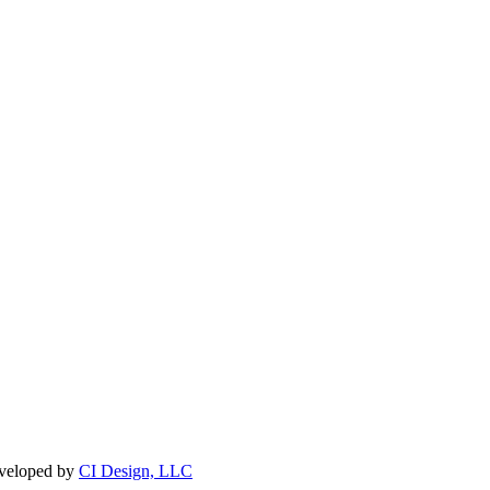
veloped by
CI Design, LLC