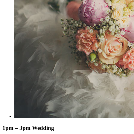
1pm – 3pm Wedding